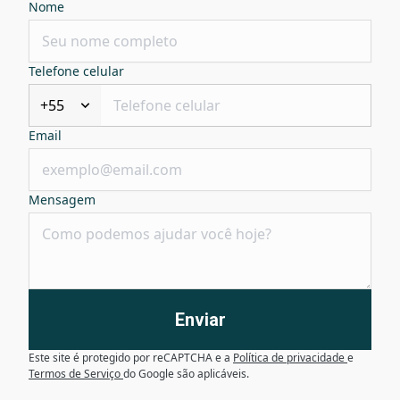
Nome
Telefone celular
+55
Email
Mensagem
Enviar
Este site é protegido por reCAPTCHA e a
Política de privacidade
e
Termos de Serviço
do Google são aplicáveis.