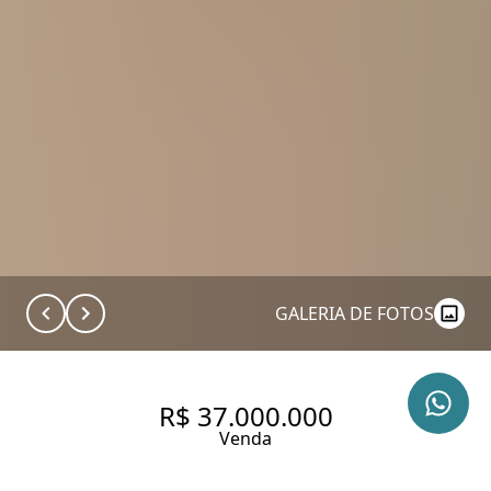
GALERIA DE FOTOS
R$ 37.000.000
Venda