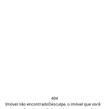
404
Imóvel não encontrado
Desculpe, o imóvel que você