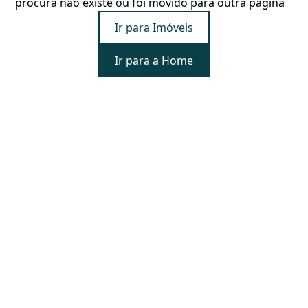
procura não existe ou foi movido para outra página
Ir para Imóveis
Ir para a Home