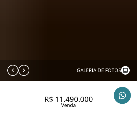
GALERIA DE FOTOS
R$ 11.490.000
Venda
UM OÁSIS DIVINO NA REGIÃO