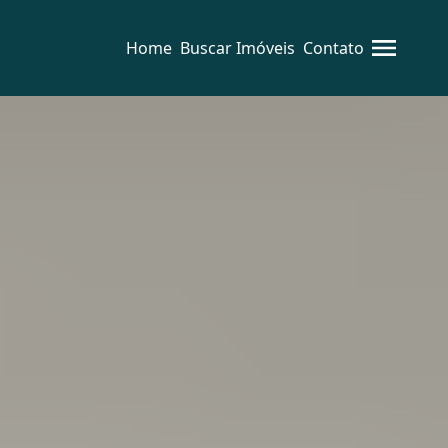
Home
Buscar Imóveis
Contato